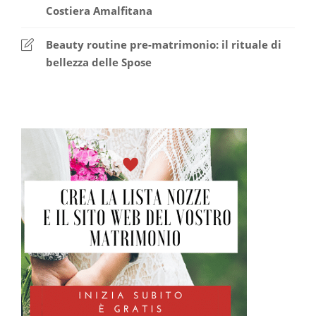
Costiera Amalfitana
Beauty routine pre-matrimonio: il rituale di
bellezza delle Spose