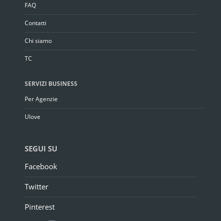
FAQ
Contatti
Chi siamo
TC
SERVIZI BUSINESS
Per Agenzie
Ulove
SEGUI SU
Facebook
Twitter
Pinterest