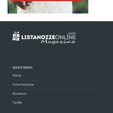
QUICK MENU
Home
Come funziona
Sicurezza
Tariffe