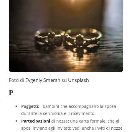
Foto di
Evgeniy Smersh
su
Unsplash
P
Paggetti:
i bambini che accompagnano la sposa
durante la cerimonia e il ricevimento.
Partecipazioni
di nozze
:
una carta formale, che gli
sposi inviano agli invitati; vedi anche Inviti di nozze