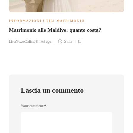
INFORMAZIONI UTILI MATRIMONIO
Matrimonio alle Maldive: quanto costa?
ListaNozzeOnline
,
8 mesi ago
5 min
Lascia un commento
Your comment
*