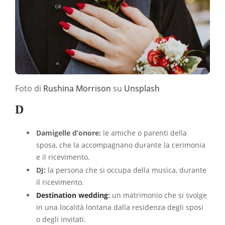
Foto di
Rushina Morrison
su
Unsplash
D
Damigelle d’onore:
le amiche o parenti della
sposa, che la accompagnano durante la cerimonia
e il ricevimento.
DJ:
la persona che si occupa della musica, durante
il ricevimento.
Destination wedding
:
un matrimonio che si svolge
in una località lontana dalla residenza degli sposi
o degli invitati.