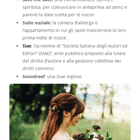
spiritosa, per comunicare in anteprima ad amici e
parenti la data scelta per le nozze.
Suite nuziale:
la camera d’albergo o
l’appartamento in cui gli sposi trascorrono la loro
prima notte di nozze.
Siae
: l’acronimo di “Società Italiana degli Autori ed
Editori” (SIAE)”, ente pubblico preposto alla tutela
del diritto d’autore e alla gestione collettiva dei
diritti connessi.
Soundreef
: una Siae inglese.