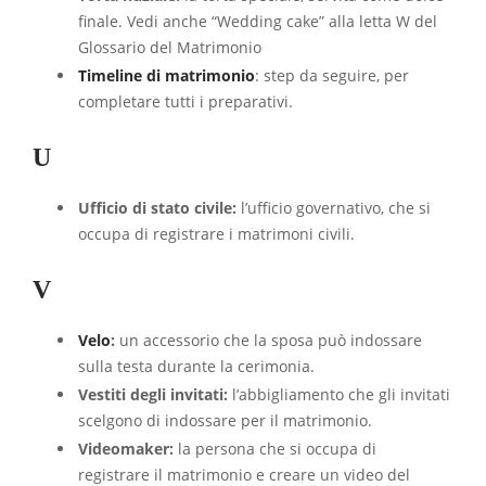
finale. Vedi anche “Wedding cake” alla letta W del
Glossario del Matrimonio
Timeline di matrimonio
: step da seguire, per
completare tutti i preparativi.
U
Ufficio di stato civile:
l’ufficio governativo, che si
occupa di registrare i matrimoni civili.
V
Velo
:
un accessorio che la sposa può indossare
sulla testa durante la cerimonia.
Vestiti degli invitati:
l’abbigliamento che gli invitati
scelgono di indossare per il matrimonio.
Videomaker:
la persona che si occupa di
registrare il matrimonio e creare un video del