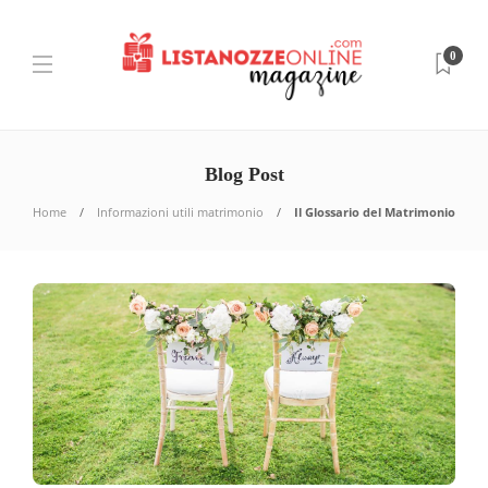
0
Blog Post
Home
Informazioni utili matrimonio
Il Glossario del Matrimonio