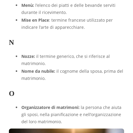
Menù:
l’elenco dei piatti e delle bevande serviti
durante il ricevimento.
Mise en Place
: termine francese utilizzato per
indicare l’arte di apparecchiare.
N
Nozze:
il termine generico, che si riferisce al
matrimonio.
Nome da nubile:
il cognome della sposa, prima del
matrimonio.
O
Organizzatore di matrimoni:
la persona che aiuta
gli sposi, nella pianificazione e nell’organizzazione
del loro matrimonio.