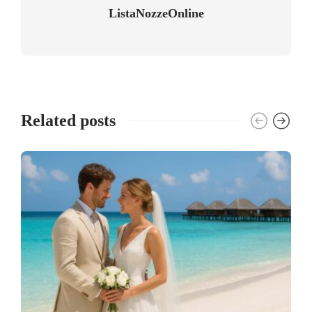
ListaNozzeOnline
Related posts