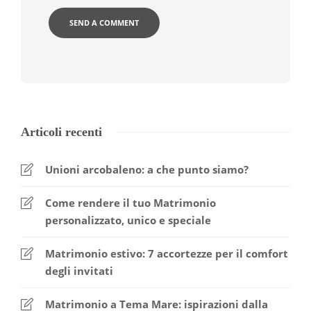
Articoli recenti
Unioni arcobaleno: a che punto siamo?
Come rendere il tuo Matrimonio
personalizzato, unico e speciale
Matrimonio estivo: 7 accortezze per il comfort
degli invitati
Matrimonio a Tema Mare: ispirazioni dalla