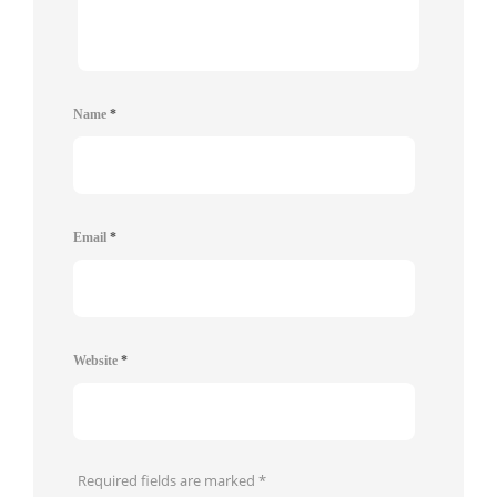
Name
*
Email
*
Website
*
Required fields are marked
*