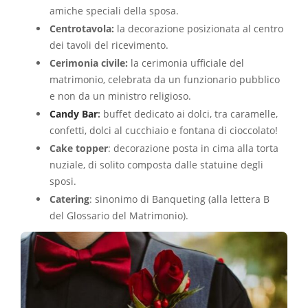
amiche speciali della sposa.
Centrotavola:
la decorazione posizionata al centro
dei tavoli del ricevimento.
Cerimonia civile:
la cerimonia ufficiale del
matrimonio, celebrata da un funzionario pubblico
e non da un ministro religioso.
Candy Bar
:
buffet dedicato ai dolci, tra caramelle,
confetti, dolci al cucchiaio e fontana di cioccolato!
Cake topper
: decorazione posta in cima alla torta
nuziale, di solito composta dalle statuine degli
sposi.
Catering
: sinonimo di Banqueting (alla lettera B
del Glossario del Matrimonio).