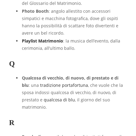
del Glossario del Matrimonio.
Photo Booth
: angolo allestito con accessori
simpatici e macchina fotografica, dove gli ospiti
hanno la possibilità di scattare foto divertenti e
avere un bel ricordo.
Playlist Matrimonio
: la musica dell’evento, dalla
cerimonia, all’ultimo ballo.
Q
Qualcosa di vecchio, di nuovo, di prestato e di
blu
: una
tradizione portafortuna
, che vuole che la
sposa indossi qualcosa di vecchio, di nuovo, di
prestato e
qualcosa di blu
, il giorno del suo
matrimonio.
R