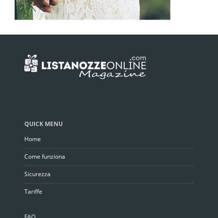
QUICK MENU
Home
Come funziona
Sicurezza
Tariffe
FAQ