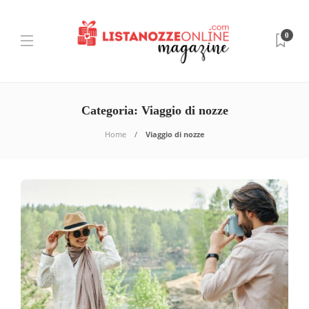
0
Categoria:
Viaggio di nozze
Home
Viaggio di nozze