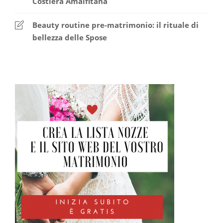
Costiera Amalfitana
Beauty routine pre-matrimonio: il rituale di
bellezza delle Spose