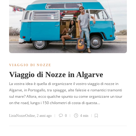
VIAGGIO DI NOZZE
Viaggio di Nozze in Algarve
La vostra idea è quella di organizzare il vostro viaggio di nozze in
Algarve, in Portogallo, tra spiagge, alte falesie e romantici tramonti
sul mare? Allora, ecco qualche spunto su come organizzare un tour
on the road, lungo i 150 chilometri di costa di questa…
ListaNozzeOnline
,
2 anni ago
0
4 min