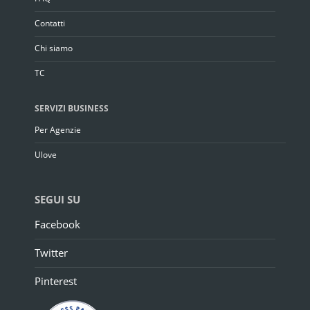
Contatti
Chi siamo
TC
SERVIZI BUSINESS
Per Agenzie
Ulove
SEGUI SU
Facebook
Twitter
Pinterest