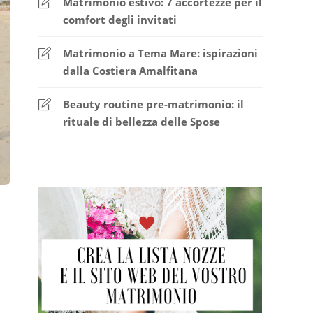
Matrimonio estivo: 7 accortezze per il
comfort degli invitati
Matrimonio a Tema Mare: ispirazioni
dalla Costiera Amalfitana
Beauty routine pre-matrimonio: il
rituale di bellezza delle Spose