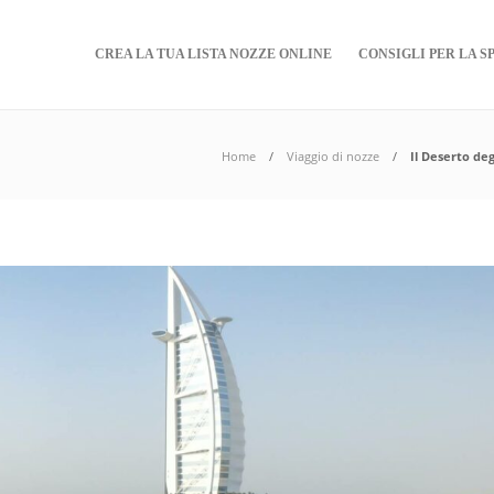
CREA LA TUA LISTA NOZZE ONLINE
CONSIGLI PER LA S
Home
Viaggio di nozze
Il Deserto deg