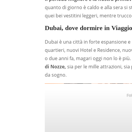
quanto di giorno è caldo e alla sera si 
quei bei vestitini leggeri, mentre trucco 
Dubai, dove dormire in Viaggio
Dubai è una città in forte espansione 
quartieri, nuovi Hotel e Residence, nuo
o due anni fa, magari oggi non lo è più
di Nozze,
sia per le mille attrazioni, s
da sogno.
Fo