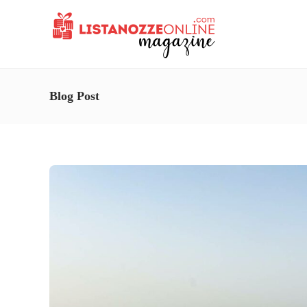
Blog Post