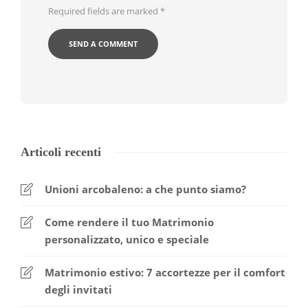
Required fields are marked
*
Articoli recenti
Unioni arcobaleno: a che punto siamo?
Come rendere il tuo Matrimonio
personalizzato, unico e speciale
Matrimonio estivo: 7 accortezze per il comfort
degli invitati