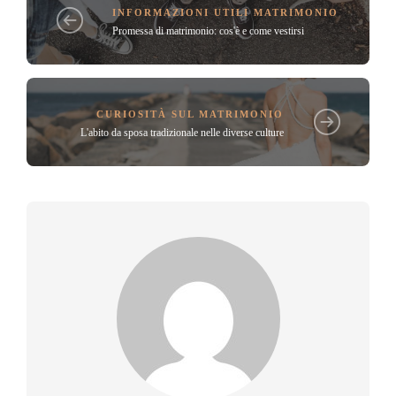
INFORMAZIONI UTILI MATRIMONIO
Promessa di matrimonio: cos'è e come vestirsi
CURIOSITÀ SUL MATRIMONIO
L'abito da sposa tradizionale nelle diverse culture