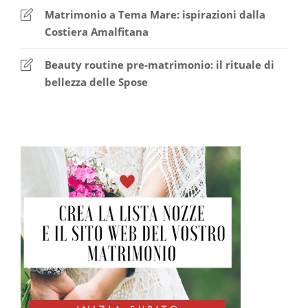
Matrimonio a Tema Mare: ispirazioni dalla
Costiera Amalfitana
Beauty routine pre-matrimonio: il rituale di
bellezza delle Spose