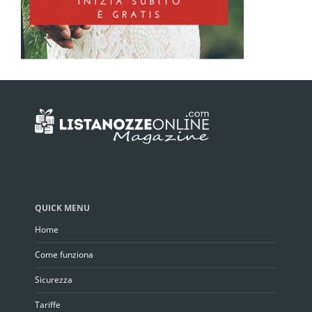
QUICK MENU
Home
Come funziona
Sicurezza
Tariffe