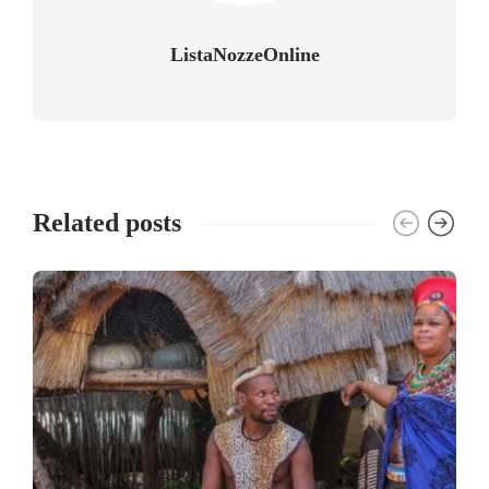
ListaNozzeOnline
Related posts