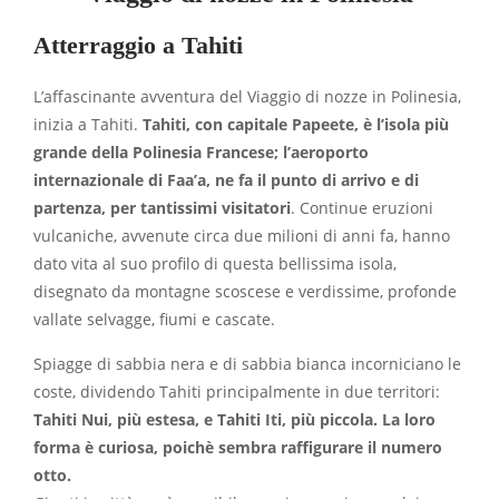
Atterraggio a Tahiti
L’affascinante avventura del Viaggio di nozze in Polinesia,
inizia a Tahiti.
Tahiti, con capitale Papeete, è l’isola più
grande della Polinesia Francese; l’aeroporto
internazionale di Faa’a, ne fa il punto di arrivo e di
partenza, per tantissimi visitatori
. Continue eruzioni
vulcaniche, avvenute circa due milioni di anni fa, hanno
dato vita al suo profilo di questa bellissima isola,
disegnato da montagne scoscese e verdissime, profonde
vallate selvagge, fiumi e cascate.
Spiagge di sabbia nera e di sabbia bianca incorniciano le
coste, dividendo Tahiti principalmente in due territori:
Tahiti Nui, più estesa, e Tahiti Iti, più piccola. La loro
forma è curiosa, poichè sembra raffigurare il numero
otto.