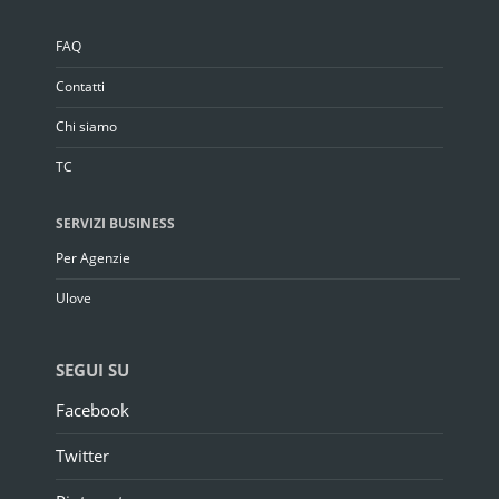
FAQ
Contatti
Chi siamo
TC
SERVIZI BUSINESS
Per Agenzie
Ulove
SEGUI SU
Facebook
Twitter