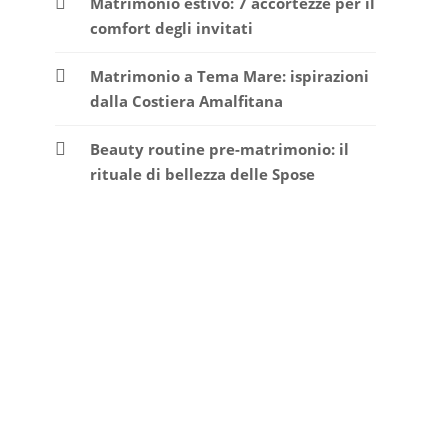
Matrimonio estivo: 7 accortezze per il
comfort degli invitati
Matrimonio a Tema Mare: ispirazioni
dalla Costiera Amalfitana
Beauty routine pre-matrimonio: il
rituale di bellezza delle Spose