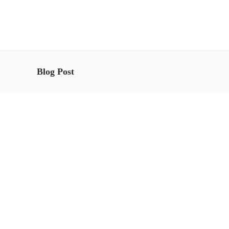
Blog Post