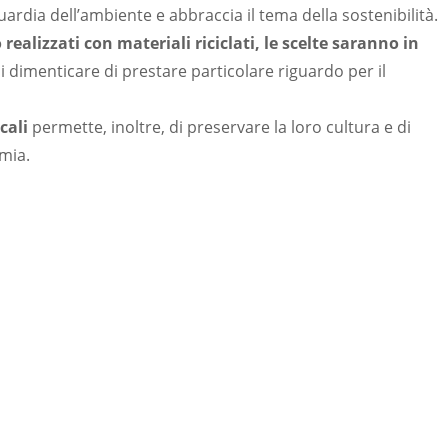
ardia dell’ambiente e abbraccia il tema della sostenibilità.
realizzati con materiali riciclati, le scelte saranno in
i dimenticare di prestare particolare riguardo per il
cali
permette, inoltre, di preservare la loro cultura e di
omia.