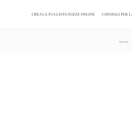
CREA LA TUA LISTA NOZZE ONLINE
CONSIGLI PER L
Home