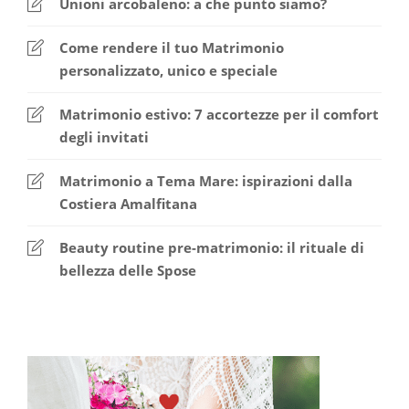
Unioni arcobaleno: a che punto siamo?
Come rendere il tuo Matrimonio
personalizzato, unico e speciale
Matrimonio estivo: 7 accortezze per il comfort
degli invitati
Matrimonio a Tema Mare: ispirazioni dalla
Costiera Amalfitana
Beauty routine pre-matrimonio: il rituale di
bellezza delle Spose