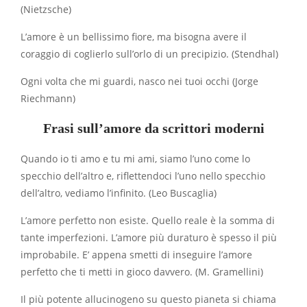
(Nietzsche)
L’amore è un bellissimo fiore, ma bisogna avere il
coraggio di coglierlo sull’orlo di un precipizio. (Stendhal)
Ogni volta che mi guardi, nasco nei tuoi occhi (Jorge
Riechmann)
Frasi sull’amore
da scrittori moderni
Quando io ti amo e tu mi ami, siamo l’uno come lo
specchio dell’altro e, riflettendoci l’uno nello specchio
dell’altro, vediamo l’infinito. (Leo Buscaglia)
L’amore perfetto non esiste. Quello reale è la somma di
tante imperfezioni. L’amore più duraturo è spesso il più
improbabile. E’ appena smetti di inseguire l’amore
perfetto che ti metti in gioco davvero. (M. Gramellini)
Il più potente allucinogeno su questo pianeta si chiama