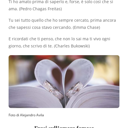
Ti ho amato prima di saperlo e, forse, è solo così che si
ama. (Pedro Chagas Freitas)
Tu sei tutto quello che ho sempre cercato, prima ancora
che sapessi cosa stavo cercando. (Emma Chase)
E ricordati che ti penso, che non lo sai ma ti vivo ogni
giorno, che scrivo di te.
(
Charles Bukowski)
Foto di Alejandro Avila