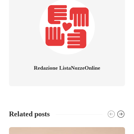
Redazione ListaNozzeOnline
Related posts