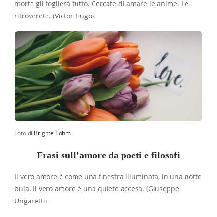
morte gli toglierà tutto. Cercate di amare le anime. Le
ritroverete. (Victor Hugo)
Foto di
Brigitte Tohm
Frasi sull’amore
da poeti
e filosofi
Il vero amore è come una finestra illuminata, in una notte
buia. Il vero amore è una quiete accesa. (Giuseppe
Ungaretti)