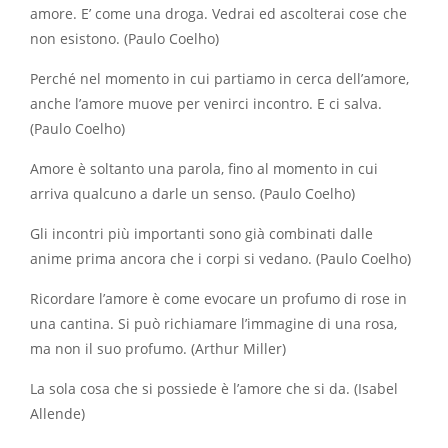
amore. E’ come una droga. Vedrai ed ascolterai cose che
non esistono. (Paulo Coelho)
Perché nel momento in cui partiamo in cerca dell’amore,
anche l’amore muove per venirci incontro. E ci salva.
(Paulo Coelho)
Amore è soltanto una parola, fino al momento in cui
arriva qualcuno a darle un senso. (Paulo Coelho)
Gli incontri più importanti sono già combinati dalle
anime prima ancora che i corpi si vedano. (Paulo Coelho)
Ricordare l’amore è come evocare un profumo di rose in
una cantina. Si può richiamare l’immagine di una rosa,
ma non il suo profumo. (Arthur Miller)
La sola cosa che si possiede è l’amore che si da. (Isabel
Allende)