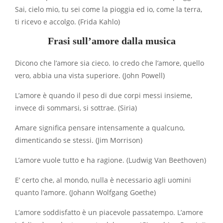
Sai, cielo mio, tu sei come la pioggia ed io, come la terra,
ti ricevo e accolgo. (Frida Kahlo)
Frasi sull’amore dalla musica
Dicono che l’amore sia cieco. Io credo che l’amore, quello
vero, abbia una vista superiore. (John Powell)
L’amore è quando il peso di due corpi messi insieme,
invece di sommarsi, si sottrae. (Siria)
Amare significa pensare intensamente a qualcuno,
dimenticando se stessi. (Jim Morrison)
L’amore vuole tutto e ha ragione. (Ludwig Van Beethoven)
E’ certo che, al mondo, nulla è necessario agli uomini
quanto l’amore. (Johann Wolfgang Goethe)
L’amore soddisfatto è un piacevole passatempo. L’amore