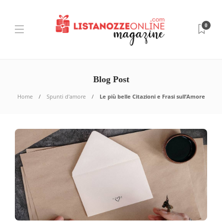
0
Blog Post
Home
Spunti d'amore
Le più belle Citazioni e Frasi sull’Amore