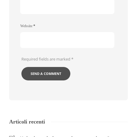
Website
*
Required fields are marked
*
Articoli recenti