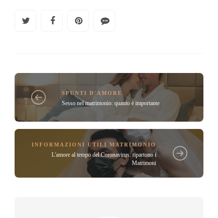
SPUNTI D'AMORE
Sesso nel matrimonio: quanto è importante
INFORMAZIONI UTILI MATRIMONIO
L'amore al tempo del Coronavirus: ripartono i
Matrimoni