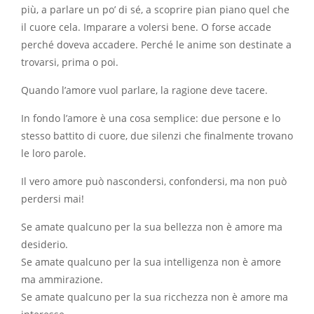
più, a parlare un po’ di sé, a scoprire pian piano quel che
il cuore cela. Imparare a volersi bene. O forse accade
perché doveva accadere. Perché le anime son destinate a
trovarsi, prima o poi.
Quando l’amore vuol parlare, la ragione deve tacere.
In fondo l’amore è una cosa semplice: due persone e lo
stesso battito di cuore, due silenzi che finalmente trovano
le loro parole.
Il vero amore può nascondersi, confondersi, ma non può
perdersi mai!
Se amate qualcuno per la sua bellezza non è amore ma
desiderio.
Se amate qualcuno per la sua intelligenza non è amore
ma ammirazione.
Se amate qualcuno per la sua ricchezza non è amore ma