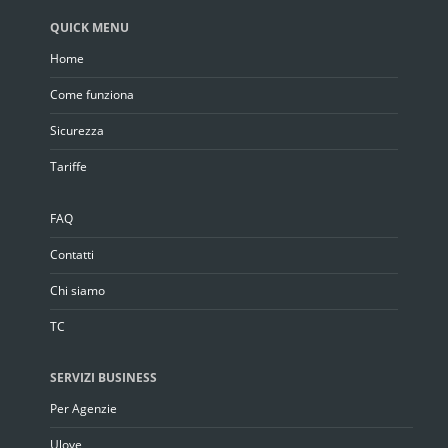
QUICK MENU
Home
Come funziona
Sicurezza
Tariffe
FAQ
Contatti
Chi siamo
TC
SERVIZI BUSINESS
Per Agenzie
Ulove