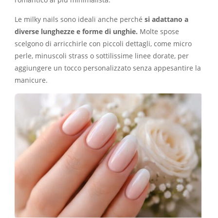
Le milky nails sono ideali anche perché
si adattano a
diverse lunghezze e forme di unghie.
Molte spose
scelgono di arricchirle con piccoli dettagli, come micro
perle, minuscoli strass o sottilissime linee dorate, per
aggiungere un tocco personalizzato senza appesantire la
manicure.