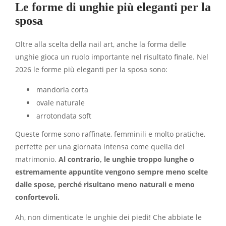
Le forme di unghie più eleganti per la
sposa
Oltre alla scelta della nail art, anche la forma delle
unghie gioca un ruolo importante nel risultato finale. Nel
2026 le forme più eleganti per la sposa sono:
mandorla corta
ovale naturale
arrotondata soft
Queste forme sono raffinate, femminili e molto pratiche,
perfette per una giornata intensa come quella del
matrimonio.
Al contrario, le unghie troppo lunghe o
estremamente appuntite vengono sempre meno scelte
dalle spose, perché risultano meno naturali e meno
confortevoli.
Ah, non dimenticate le unghie dei piedi! Che abbiate le