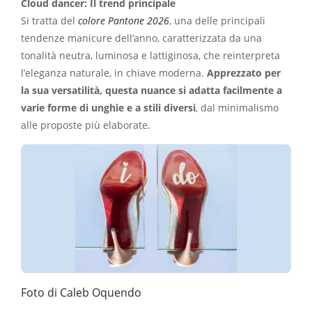
Cloud dancer: Il trend principale
Si tratta del
colore Pantone 2026
, una delle principali
tendenze manicure dell’anno, caratterizzata da una
tonalità neutra, luminosa e lattiginosa, che reinterpreta
l’eleganza naturale, in chiave moderna.
Apprezzato per
la sua versatilità, questa nuance si adatta facilmente a
varie forme di unghie e a stili diversi
, dal minimalismo
alle proposte più elaborate.
Foto di Caleb Oquendo