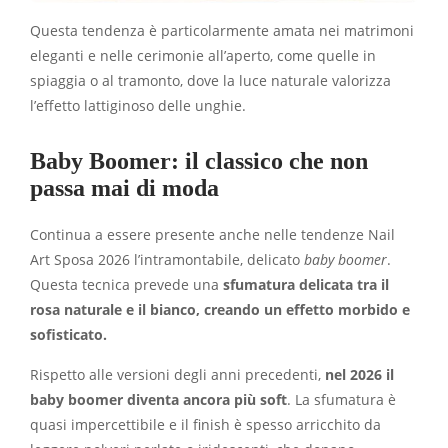
Questa tendenza è particolarmente amata nei matrimoni
eleganti e nelle cerimonie all’aperto, come quelle in
spiaggia o al tramonto, dove la luce naturale valorizza
l’effetto lattiginoso delle unghie.
Baby Boomer: il classico che non
passa mai di moda
Continua a essere presente anche nelle tendenze Nail
Art Sposa 2026 l’intramontabile, delicato
baby boomer
.
Questa tecnica prevede una
sfumatura delicata tra il
rosa naturale e il bianco, creando un effetto morbido e
sofisticato.
Rispetto alle versioni degli anni precedenti,
nel 2026 il
baby boomer diventa ancora più soft
. La sfumatura è
quasi impercettibile e il finish è spesso arricchito da