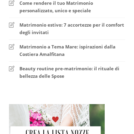
Come rendere il tuo Matrimonio
personalizzato, unico e speciale
Matrimonio estivo: 7 accortezze per il comfort
degli invitati
Matrimonio a Tema Mare: ispirazioni dalla
Costiera Amalfitana
Beauty routine pre-matrimonio: il rituale di
bellezza delle Spose