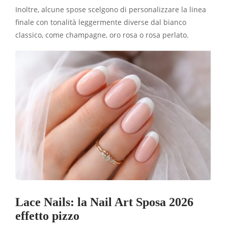
Inoltre, alcune spose scelgono di personalizzare la linea
finale con tonalità leggermente diverse dal bianco
classico, come champagne, oro rosa o rosa perlato.
Lace Nails: la Nail Art Sposa 2026
effetto pizzo