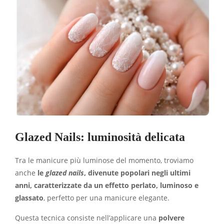
Glazed Nails: luminosità delicata
Tra le manicure più luminose del momento, troviamo
anche
le
glazed nails
, divenute popolari negli ultimi
anni, caratterizzate da un effetto perlato, luminoso e
glassato
, perfetto per una manicure elegante.
Questa tecnica consiste nell’applicare una
polvere