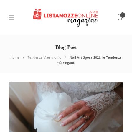
0
Blog Post
Home
Tendenze Matrimonio
Nail Art Sposa 2026: le Tendenze
Più Eleganti