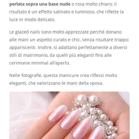
perlata sopra una base nude
o rosa molto chiaro; il
risultato è un effetto satinato e luminoso, che riflette la
luce in modo delicato.
Le glazed nails sono molto apprezzate perché donano
alle mani un aspetto curato e chic, senza risultare troppo
appariscenti. Inoltre, si adattano perfettamente a diversi
stili di matrimonio, da quelli più eleganti fino alle
cerimonie minimal all’aperto.
Nelle fotografie, questa manicure crea riflessi molto
eleganti, che valorizzano le mani della sposa.