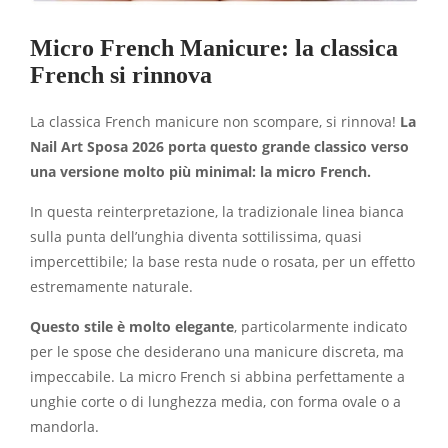
Micro French Manicure: la classica
French si rinnova
La classica French manicure non scompare, si rinnova!
La
Nail Art Sposa 2026 porta questo grande classico verso
una versione molto più minimal: la micro French.
In questa reinterpretazione, la tradizionale linea bianca
sulla punta dell’unghia diventa sottilissima, quasi
impercettibile; la base resta nude o rosata, per un effetto
estremamente naturale.
Questo stile è molto elegante
, particolarmente indicato
per le spose che desiderano una manicure discreta, ma
impeccabile. La micro French si abbina perfettamente a
unghie corte o di lunghezza media, con forma ovale o a
mandorla.