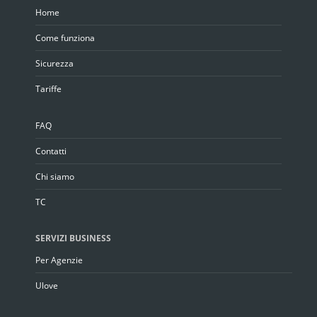
Home
Come funziona
Sicurezza
Tariffe
FAQ
Contatti
Chi siamo
TC
SERVIZI BUSINESS
Per Agenzie
Ulove