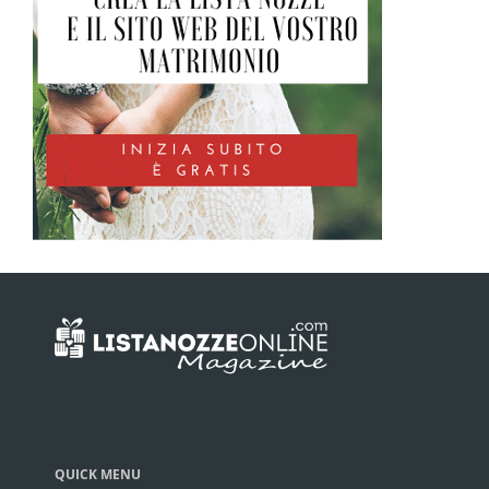
QUICK MENU