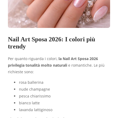
Nail Art Sposa 2026: I colori più
trendy
Per quanto riguarda i colori,
la Nail Art Sposa 2026
privilegia tonalità molto naturali
e romantiche. Le più
richieste sono:
rosa ballerina
nude champagne
pesca chiarissimo
bianco latte
lavanda lattiginoso