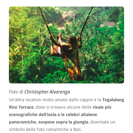
Foto di
Christopher Alvarenga
Un’altra location molto amata dalle coppie è la
Tegalalang
Rice Terrace
, dove si trovano alcune delle
risaie più
scenografiche dell’isola e le celebri
altalene
panoramiche, sospese sopra la giungla
, diventate un
simbolo delle foto romantiche a Bali.