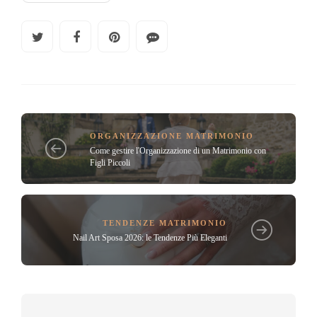
ORGANIZZAZIONE MATRIMONIO
Come gestire l'Organizzazione di un Matrimonio con
Figli Piccoli
TENDENZE MATRIMONIO
Nail Art Sposa 2026: le Tendenze Più Eleganti