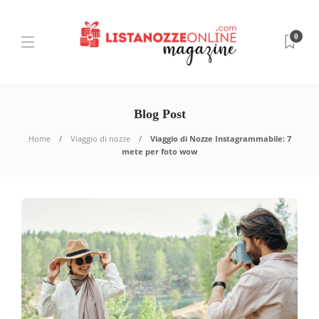
0
Blog Post
Home
Viaggio di nozze
Viaggio di Nozze Instagrammabile: 7
mete per foto wow