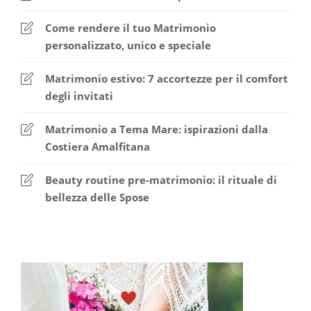
Come rendere il tuo Matrimonio
personalizzato, unico e speciale
Matrimonio estivo: 7 accortezze per il comfort
degli invitati
Matrimonio a Tema Mare: ispirazioni dalla
Costiera Amalfitana
Beauty routine pre-matrimonio: il rituale di
bellezza delle Spose