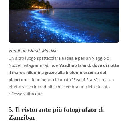
Vaadhoo Island, Maldive
Un altro luogo spettacolare e ideale per un Viaggio di
Nozze Instagrammabile, è
Vaadhoo Island, dove di notte
il mare si illumina grazie alla bioluminescenza del
plancton
. Il fenomeno, chiamato “Sea of Stars”, crea un
effetto visivo incredibile che sembra un cielo stellato
riflesso sull’acqua.
5. Il ristorante più fotografato di
Zanzibar