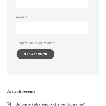
Website
*
Required fields are marked
*
Articoli recenti
Unioni arcobaleno: a che punto siamo?