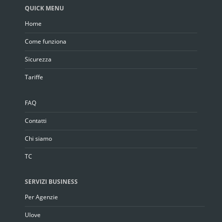
QUICK MENU
Home
Come funziona
Sicurezza
Tariffe
FAQ
Contatti
Chi siamo
TC
SERVIZI BUSINESS
Per Agenzie
Ulove