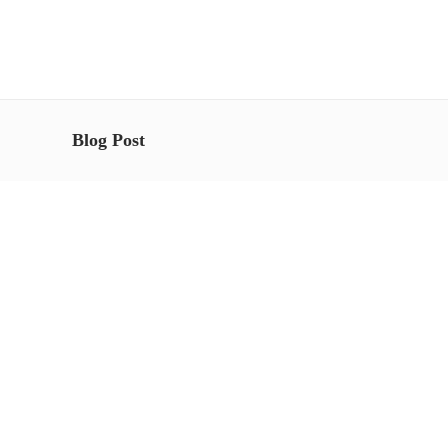
Blog Post