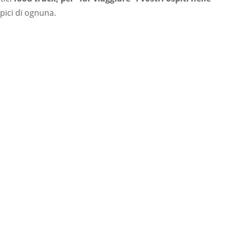
ipici di ognuna.