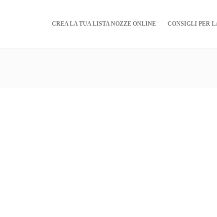
CREA LA TUA LISTA NOZZE ONLINE
CONSIGLI PER L