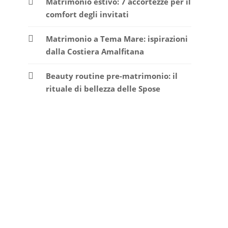
Matrimonio estivo: 7 accortezze per il
comfort degli invitati
Matrimonio a Tema Mare: ispirazioni
dalla Costiera Amalfitana
Beauty routine pre-matrimonio: il
rituale di bellezza delle Spose