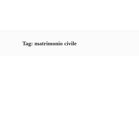
Tag:
matrimonio civile