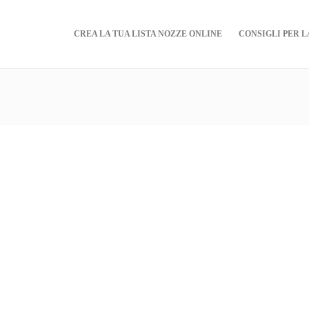
CREA LA TUA LISTA NOZZE ONLINE
CONSIGLI PER L