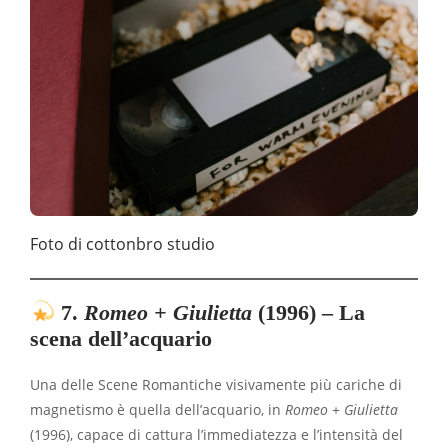
Foto di cottonbro studio
7.
Romeo + Giulietta
(1996) – La
scena dell’acquario
Una delle Scene Romantiche visivamente più cariche di
magnetismo è quella dell’acquario, in
Romeo + Giulietta
(1996), capace di cattura l’immediatezza e l’intensità del