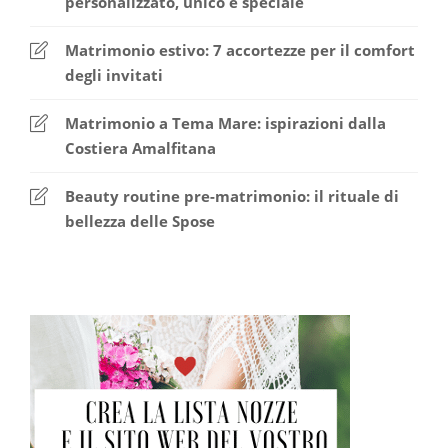
personalizzato, unico e speciale
Matrimonio estivo: 7 accortezze per il comfort
degli invitati
Matrimonio a Tema Mare: ispirazioni dalla
Costiera Amalfitana
Beauty routine pre-matrimonio: il rituale di
bellezza delle Spose