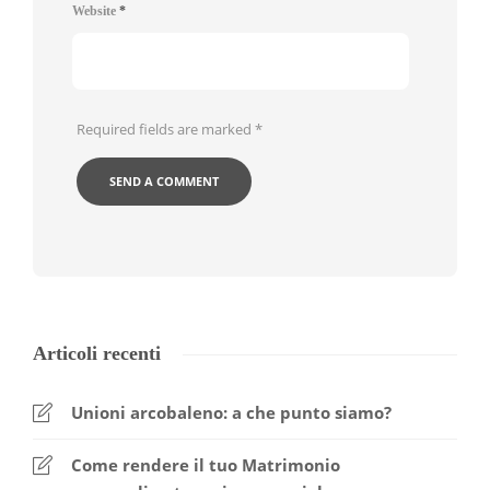
Website
*
Required fields are marked
*
Articoli recenti
Unioni arcobaleno: a che punto siamo?
Come rendere il tuo Matrimonio