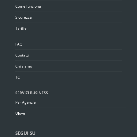
Come funziona
Sicurezza
Tariffe
FAQ
Contatti
Chi siamo
TC
SERVIZI BUSINESS
Per Agenzie
Ulove
SEGUI SU