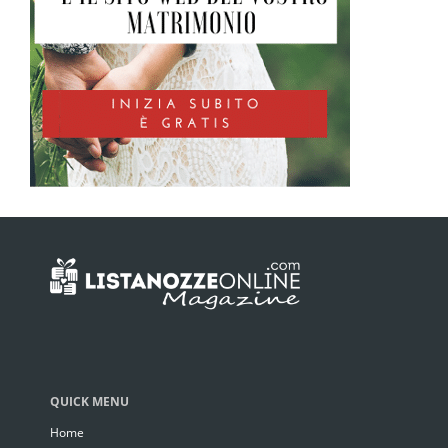
QUICK MENU
Home