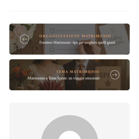
ORGANIZZAZIONE MATRIMONIO
Fornitori Matrimonio: tips per scegliere quelli giusti
TEMA MATRIMONIO
Matrimonio a Tema Spezie: un viaggio sensoriale