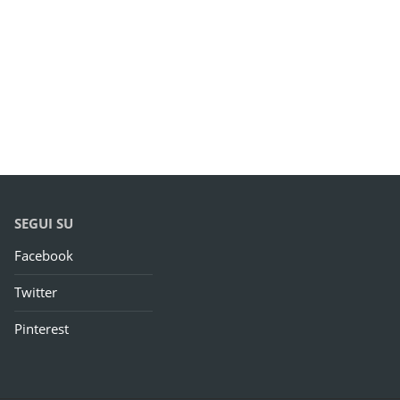
SEGUI SU
Facebook
Twitter
Pinterest