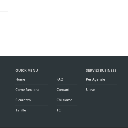
QUICK MENU
SERVIZI BUSINESS
Home
FAQ
Per Agenzie
Come funziona
Contatti
Ulove
Sicurezza
Chi siamo
Tariffe
TC