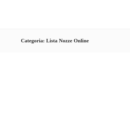
Categoria:
Lista Nozze Online