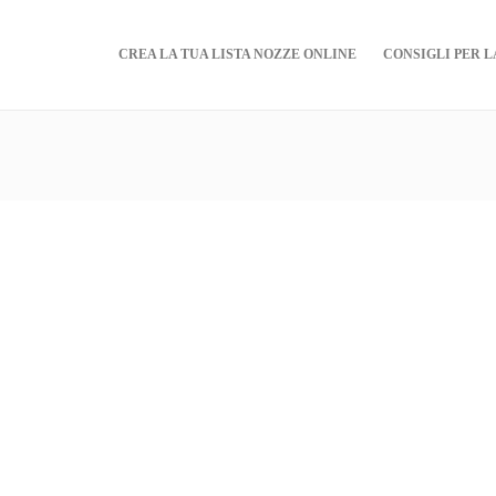
CREA LA TUA LISTA NOZZE ONLINE
CONSIGLI PER L