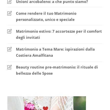
Unioni arcobaleno: a che punto siamo?
Come rendere il tuo Matrimonio
personalizzato, unico e speciale
Matrimonio estivo: 7 accortezze per il comfort
degli invitati
Matrimonio a Tema Mare: ispirazioni dalla
Costiera Amalfitana
Beauty routine pre-matrimonio: il rituale di
bellezza delle Spose