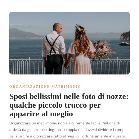
ORGANIZZAZIONE MATRIMONIO
Sposi bellissimi nelle foto di nozze:
qualche piccolo trucco per
apparire al meglio
Organizzare un matrimonio non è sicuramente facile, l’infinità di
attività da gestire costringono la coppia nel doversi dividere i compiti
per riuscire a ottimizzare tutto al meglio. Fortunatamente in questo