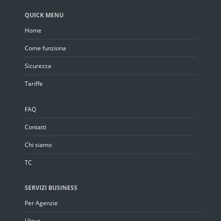
QUICK MENU
Home
Come funziona
Sicurezza
Tariffe
FAQ
Contatti
Chi siamo
TC
SERVIZI BUSINESS
Per Agenzie
Ulove