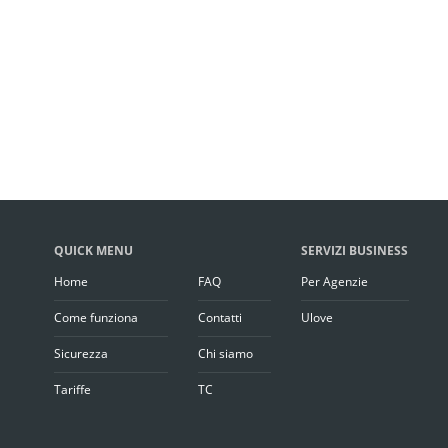
QUICK MENU
SERVIZI BUSINESS
Home
FAQ
Per Agenzie
Come funziona
Contatti
Ulove
Sicurezza
Chi siamo
Tariffe
TC