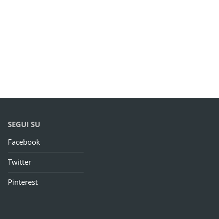
SEGUI SU
Facebook
Twitter
Pinterest