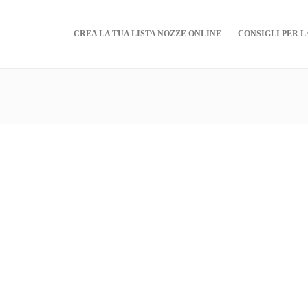
CREA LA TUA LISTA NOZZE ONLINE
CONSIGLI PER L