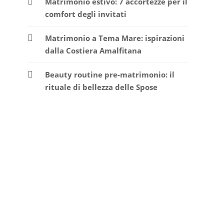
Matrimonio estivo: 7 accortezze per il
comfort degli invitati
Matrimonio a Tema Mare: ispirazioni
dalla Costiera Amalfitana
Beauty routine pre-matrimonio: il
rituale di bellezza delle Spose