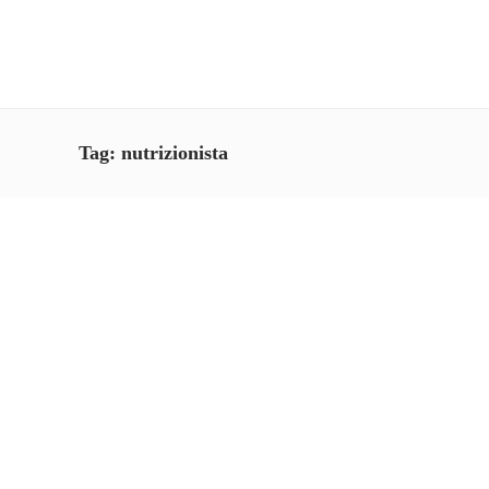
Tag:
nutrizionista