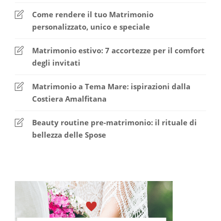
Come rendere il tuo Matrimonio
personalizzato, unico e speciale
Matrimonio estivo: 7 accortezze per il comfort
degli invitati
Matrimonio a Tema Mare: ispirazioni dalla
Costiera Amalfitana
Beauty routine pre-matrimonio: il rituale di
bellezza delle Spose