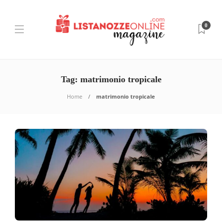
0
Tag:
matrimonio tropicale
Home
matrimonio tropicale