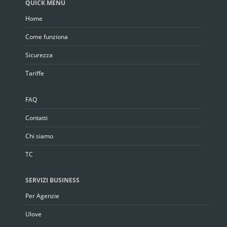
QUICK MENU
Home
Come funziona
Sicurezza
Tariffe
FAQ
Contatti
Chi siamo
TC
SERVIZI BUSINESS
Per Agenzie
Ulove