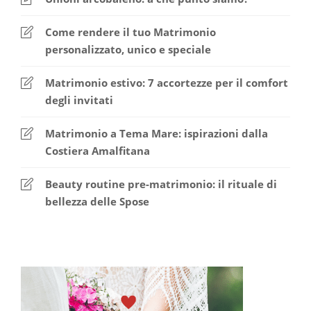
Come rendere il tuo Matrimonio
personalizzato, unico e speciale
Matrimonio estivo: 7 accortezze per il comfort
degli invitati
Matrimonio a Tema Mare: ispirazioni dalla
Costiera Amalfitana
Beauty routine pre-matrimonio: il rituale di
bellezza delle Spose