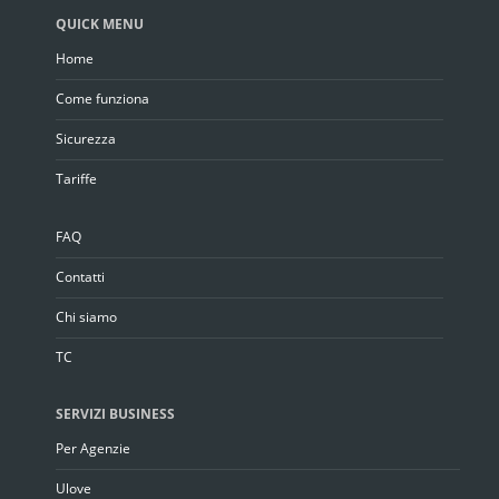
QUICK MENU
Home
Come funziona
Sicurezza
Tariffe
FAQ
Contatti
Chi siamo
TC
SERVIZI BUSINESS
Per Agenzie
Ulove