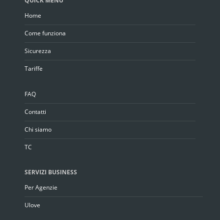
QUICK MENU
Home
Come funziona
Sicurezza
Tariffe
FAQ
Contatti
Chi siamo
TC
SERVIZI BUSINESS
Per Agenzie
Ulove