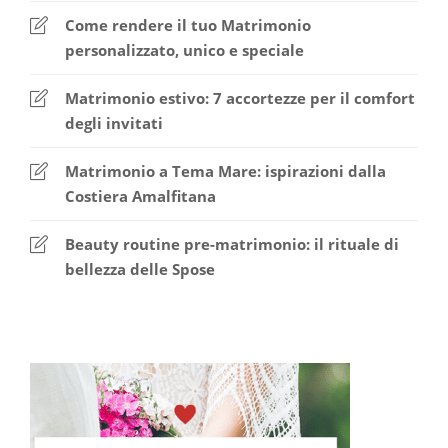
Come rendere il tuo Matrimonio
personalizzato, unico e speciale
Matrimonio estivo: 7 accortezze per il comfort
degli invitati
Matrimonio a Tema Mare: ispirazioni dalla
Costiera Amalfitana
Beauty routine pre-matrimonio: il rituale di
bellezza delle Spose