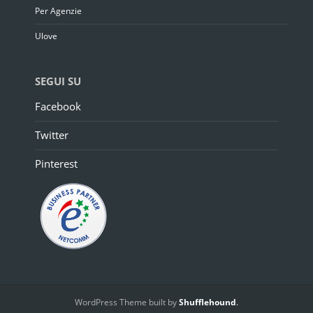
Per Agenzie
Ulove
SEGUI SU
Facebook
Twitter
Pinterest
WordPress Theme built by
Shufflehound
.