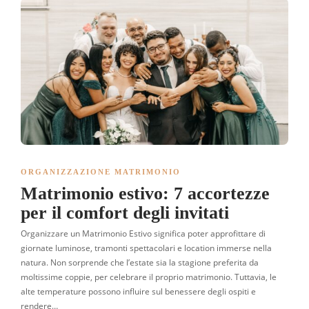
ORGANIZZAZIONE MATRIMONIO
Matrimonio estivo: 7 accortezze
per il comfort degli invitati
Organizzare un Matrimonio Estivo significa poter approfittare di
giornate luminose, tramonti spettacolari e location immerse nella
natura. Non sorprende che l’estate sia la stagione preferita da
moltissime coppie, per celebrare il proprio matrimonio. Tuttavia, le
alte temperature possono influire sul benessere degli ospiti e
rendere…