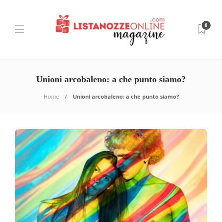
0
Unioni arcobaleno: a che punto siamo?
Home
Unioni arcobaleno: a che punto siamo?