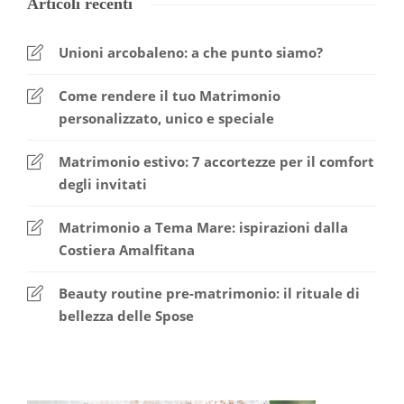
Articoli recenti
Unioni arcobaleno: a che punto siamo?
Come rendere il tuo Matrimonio
personalizzato, unico e speciale
Matrimonio estivo: 7 accortezze per il comfort
degli invitati
Matrimonio a Tema Mare: ispirazioni dalla
Costiera Amalfitana
Beauty routine pre-matrimonio: il rituale di
bellezza delle Spose