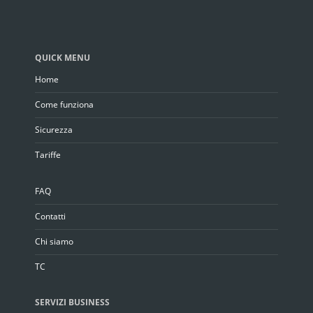
QUICK MENU
Home
Come funziona
Sicurezza
Tariffe
FAQ
Contatti
Chi siamo
TC
SERVIZI BUSINESS